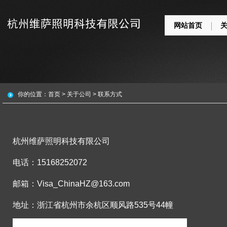
网站首页
你的位置：
首页
>
关于公司
>
联系方式
杭州维萨照明科技有限公司
电话：15168252072
邮箱：
Visa_ChinaHZ@163.com
地址：浙江省杭州市余杭区顺风路535号44幢