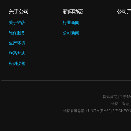
关于公司
新闻动态
公司
关于维萨
行业新闻
维保服务
公司新闻
生产环境
联系方式
检测仪器
网站首页
|
关于我
维萨（香港
维萨香港总部：UNIT A (RM39) 3/F CHEONG