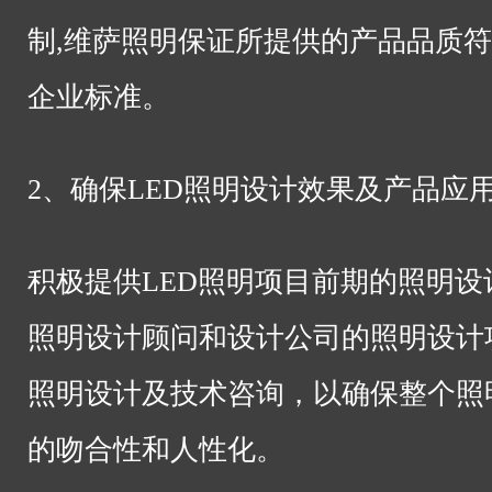
制,维萨照明保证所提供的产品品质
企业标准。
2、确保LED照明设计效果及产品应
积极提供LED照明项目前期的照明
照明设计顾问和设计公司的照明设计
照明设计及技术咨询，以确保整个照
的吻合性和人性化。