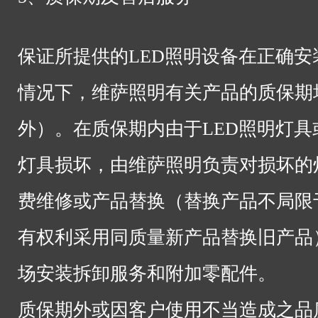
保证所提供的LED照明设备在正确
情况下，维萨照明有关产品的质保期
外）。在质保期内由于LED照明灯
灯具损坏，由维萨照明负责对损坏的
费维修或产品替换（替换产品不局限
有权利采用同质量新产品替换旧产品
场安装拆卸服务和附加零配件。
质保期外或因客户使用不当造成之品