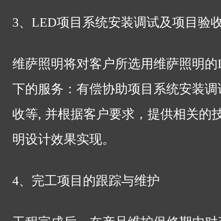
3、LED项目系统安装调试及项目验
维萨照明将对客户所选用维萨照明的L
下的服务：有偿协助项目系统安装调
收等, 并根据客户要求，提供相关的
明设计效果实现。
4、完工项目的跟踪与维护