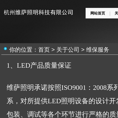
网站首页
你的位置：
首页
>
关于公司
>
维保服务
1、LED产品质量保证
维萨照明承诺按照ISO9001：200
系，对所提供LED照明设备的设计
包装、调试等各个环节进行严格的质