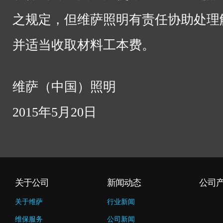
之规定，但维萨照明有责任协助处理
并适当收取材料工本费。
维萨（中国）照明
2015年5月20日
关于公司
新闻动态
公司
关于维萨
行业新闻
维保服务
公司新闻