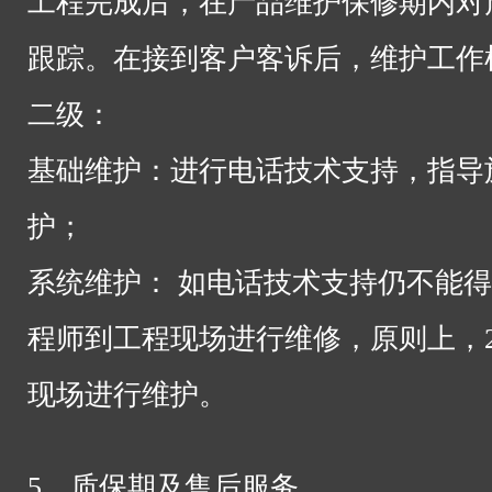
工程完成后，在产品维护保修期内对
跟踪。在接到客户客诉后，维护工作
二级：
基础维护：进行电话技术支持，指导
护；
系统维护： 如电话技术支持仍不能
程师到工程现场进行维修，原则上，2
现场进行维护。
5、质保期及售后服务