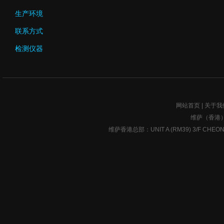
生产环境
联系方式
检测仪器
网站首页
|
关于我
维萨（香港
维萨香港总部：UNIT A (RM39) 3/F CHEONG