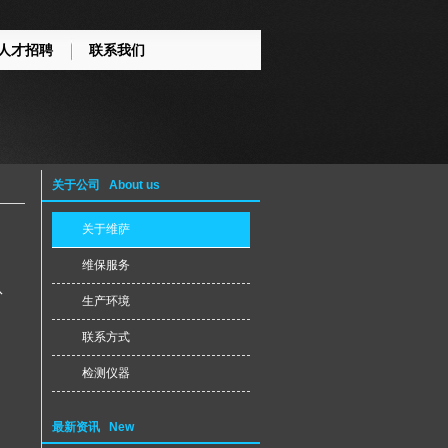
人才招聘
联系我们
关于公司 About us
关于维萨
维保服务
队
生产环境
联系方式
检测仪器
最新资讯 New