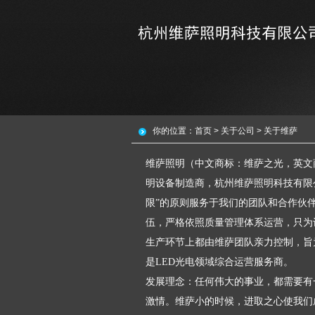
你的位置：
首页
>
关于公司
>
关于维萨
维萨照明（中文商标：维萨之光，英文商标：
明设备制造商，杭州维萨照明科技有限
限”的原则服务于我们的团队和合作伙
伍，严格依照质量管理体系运营，只为
生产环节上都由维萨团队亲力控制，旨
是LED光电领域综合运营服务商。
发展理念：任何伟大的事业，都需要有
激情。维萨小的时候，进取之心使我们