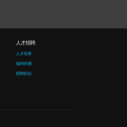
人才招聘
人才培养
福利待遇
招聘职位