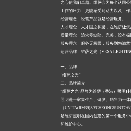
之心使我们卓越。维萨会为每个认同公
工作的压力，更能感受到动力以及工作
经营理念：经营产品就是经营服务。
人才理念：人才国之栋梁，在维萨让您
质量理念：追求零缺陷。完美，没有极
服务理念：服务无极限，服务到您满意
运营品牌：维萨之光（VESA LIGHTIN
一、品牌
“维萨之光”
二、品牌简介
“维萨之光”品牌为维萨（香港）照明
照明是一家集生产、研发、销售为一体
（UNITA(RM39)3/FCHEONGSUN
是维萨照明在国内创建的第一个服务中
和维护中心。