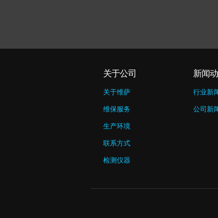
关于公司
新闻动
关于维萨
行业新
维保服务
公司新
生产环境
联系方式
检测仪器