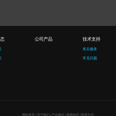
态
公司产品
技术支持
闻
售后服务
闻
常见问题
网站首页
|
关于我们
|
产品展示
|
新闻动态
|
联系方式