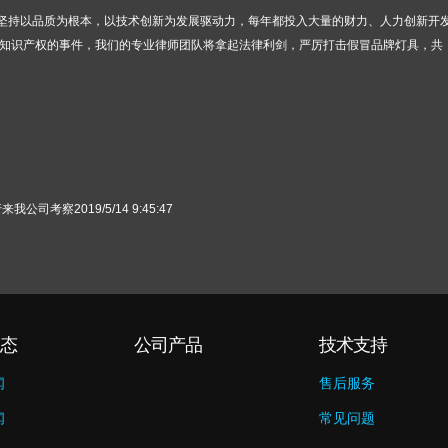
持以品质为根本，以技术创新为发展驱动力，每年都投入大量的财力、人力创新开
知识产权的事件，我们的专业律师团队将拿起法律利剑，严厉打击假冒品牌灯具，共
行来我公司考察
2019/5/14 9:45:47
态
公司产品
技术支持
闻
售后服务
闻
常见问题