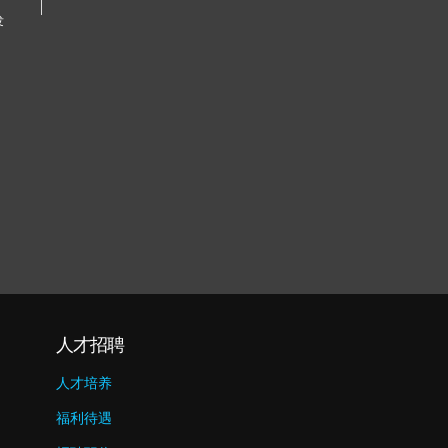
发
人才招聘
人才培养
福利待遇